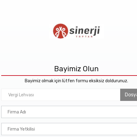
Bayimiz Olun
Bayimiz olmak için lütfen formu eksiksiz doldurunuz.