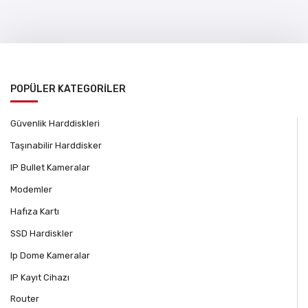
POPÜLER KATEGORİLER
Güvenlik Harddiskleri
Taşınabilir Harddisker
IP Bullet Kameralar
Modemler
Hafıza Kartı
SSD Hardiskler
Ip Dome Kameralar
IP Kayıt Cihazı
Router