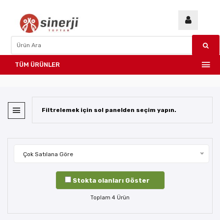
TÜM ÜRÜNLER
Filtrelemek için sol panelden seçim yapın.
Çok Satılana Göre
Stokta olanları Göster
Toplam
4
Ürün