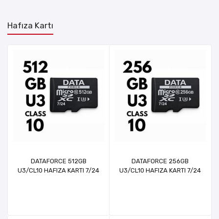
Hafıza Kartı
DATAFORCE 512GB
DATAFORCE 256GB
U3/CL10 HAFIZA KARTI 7/24
U3/CL10 HAFIZA KARTI 7/24