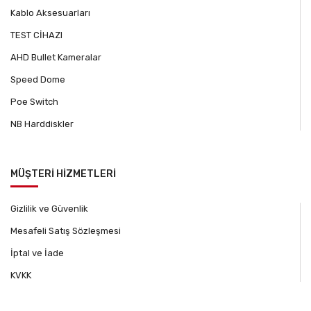
Kablo Aksesuarları
TEST CİHAZI
AHD Bullet Kameralar
Speed Dome
Poe Switch
NB Harddiskler
MÜŞTERİ HİZMETLERİ
Gizlilik ve Güvenlik
Mesafeli Satış Sözleşmesi
İptal ve İade
KVKK