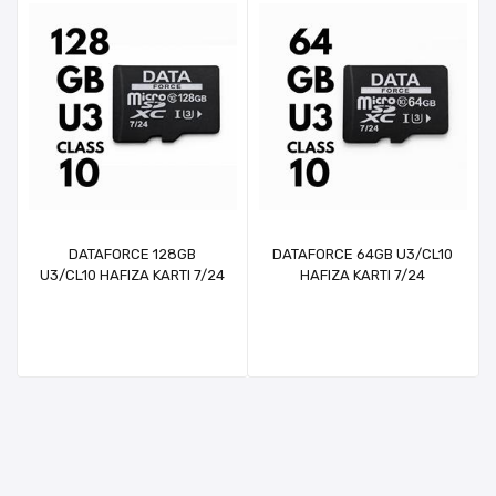
DATAFORCE 128GB
DATAFORCE 64GB U3/CL10
U3/CL10 HAFIZA KARTI 7/24
HAFIZA KARTI 7/24