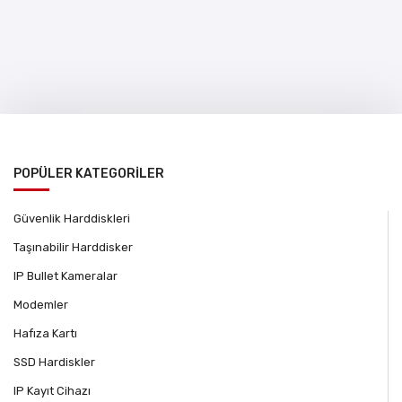
POPÜLER KATEGORİLER
Güvenlik Harddiskleri
Taşınabilir Harddisker
IP Bullet Kameralar
Modemler
Hafıza Kartı
SSD Hardiskler
IP Kayıt Cihazı