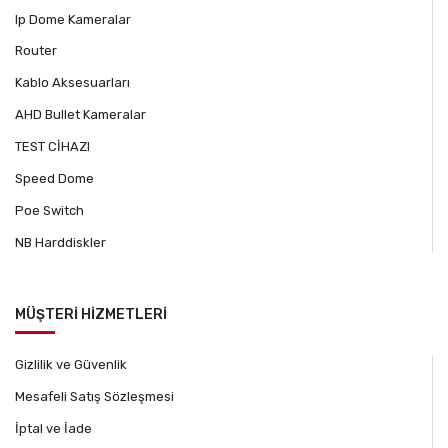
Ip Dome Kameralar
Router
Kablo Aksesuarları
AHD Bullet Kameralar
TEST CİHAZI
Speed Dome
Poe Switch
NB Harddiskler
MÜŞTERİ HİZMETLERİ
Gizlilik ve Güvenlik
Mesafeli Satış Sözleşmesi
İptal ve İade