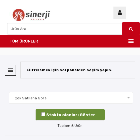
TÜM ÜRÜNLER
Filtrelemek için sol panelden seçim yapın.
Çok Satılana Göre
Stokta olanları Göster
Toplam
6
Ürün