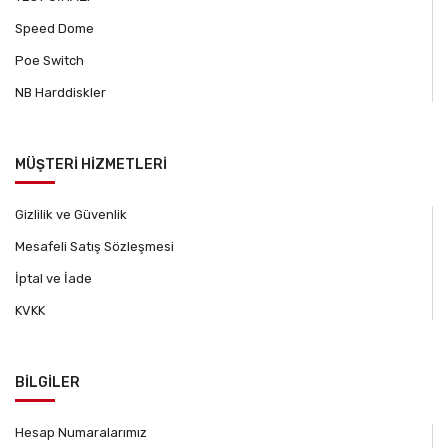
Speed Dome
Poe Switch
NB Harddiskler
MÜŞTERİ HİZMETLERİ
Gizlilik ve Güvenlik
Mesafeli Satış Sözleşmesi
İptal ve İade
KVKK
BİLGİLER
Hesap Numaralarımız