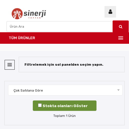
TÜM ÜRÜNLER
Filtrelemek için sol panelden seçim yapın.
Çok Satılana Göre
Stokta olanları Göster
Toplam
1
Ürün