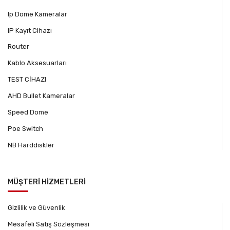
Ip Dome Kameralar
IP Kayıt Cihazı
Router
Kablo Aksesuarları
TEST CİHAZI
AHD Bullet Kameralar
Speed Dome
Poe Switch
NB Harddiskler
MÜŞTERİ HİZMETLERİ
Gizlilik ve Güvenlik
Mesafeli Satış Sözleşmesi