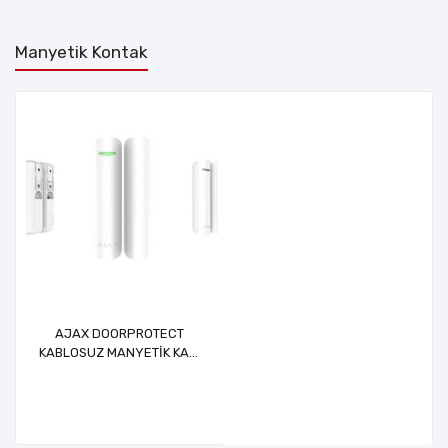
Manyetik Kontak
AJAX DOORPROTECT
KABLOSUZ MANYETİK KAPI
DEDEKTÖRÜ - BEYAZ