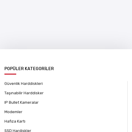
POPÜLER KATEGORİLER
Güvenlik Harddiskleri
Taşınabilir Harddisker
IP Bullet Kameralar
Modemler
Hafıza Kartı
SSD Hardiskler